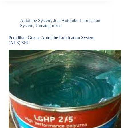
Autolube System
,
Jual Autolube Lubrication
System
,
Uncategorized
Pemilihan Grease Autolube Lubrication System
(ALS) SSU