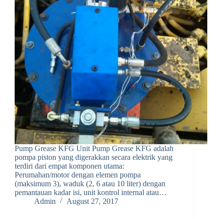
Pump Grease KFG Unit Pump Grease KFG adalah
pompa piston yang digerakkan secara elektrik yang
terdiri dari empat komponen utama:
Perumahan/motor dengan elemen pompa
(maksimum 3), waduk (2, 6 atau 10 liter) dengan
pemantauan kadar isi, unit kontrol internal atau…
Admin
August 27, 2017