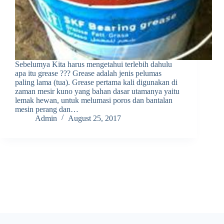
Sebelumya Kita harus mengetahui terlebih dahulu
apa itu grease ??? Grease adalah jenis pelumas
paling lama (tua). Grease pertama kali digunakan di
zaman mesir kuno yang bahan dasar utamanya yaitu
lemak hewan, untuk melumasi poros dan bantalan
mesin perang dan…
Admin
August 25, 2017