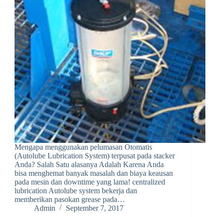
Mengapa menggunakan pelumasan Otomatis
(Autolube Lubrication System) terpusat pada stacker
Anda? Salah Satu alasanya Adalah Karena Anda
bisa menghemat banyak masalah dan biaya keausan
pada mesin dan downtime yang lama! centralized
lubrication Autolube system bekerja dan
memberikan pasokan grease pada…
Admin
September 7, 2017