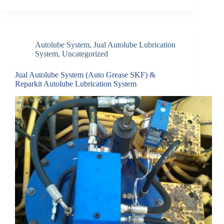
Autolube System
,
Jual Autolube Lubrication
System
,
Uncategorized
Jual Autolube System (Auto Grease SKF) &
Reparkit Autolube Lubrication System