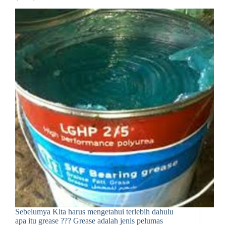
Sebelumya Kita harus mengetahui terlebih dahulu
apa itu grease ??? Grease adalah jenis pelumas