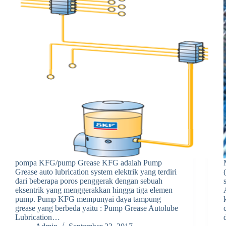
pompa KFG/pump Grease KFG adalah Pump
Grease auto lubrication system elektrik yang terdiri
dari beberapa poros penggerak dengan sebuah
eksentrik yang menggerakkan hingga tiga elemen
pump. Pump KFG mempunyai daya tampung
grease yang berbeda yaitu : Pump Grease Autolube
Lubrication…