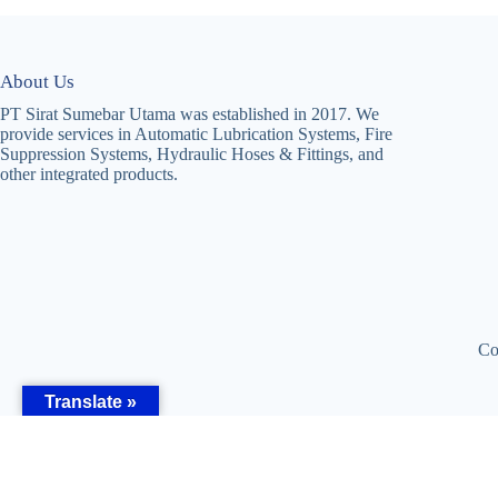
About Us
PT Sirat Sumebar Utama was established in 2017. We
provide services in Automatic Lubrication Systems, Fire
Suppression Systems, Hydraulic Hoses & Fittings, and
other integrated products.
Co
Translate »