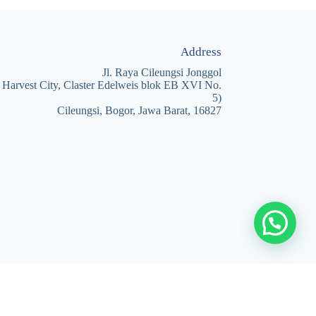
Address
Jl. Raya Cileungsi Jonggol
 Harvest City, Claster Edelweis blok EB XVI No.
5)
Cileungsi, Bogor, Jawa Barat, 16827