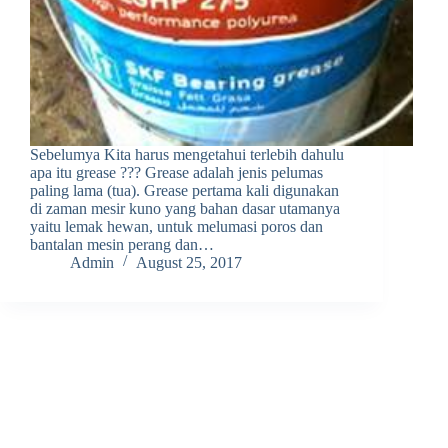
Sebelumya Kita harus mengetahui terlebih dahulu
apa itu grease ??? Grease adalah jenis pelumas
paling lama (tua). Grease pertama kali digunakan
di zaman mesir kuno yang bahan dasar utamanya
yaitu lemak hewan, untuk melumasi poros dan
bantalan mesin perang dan…
Admin
August 25, 2017