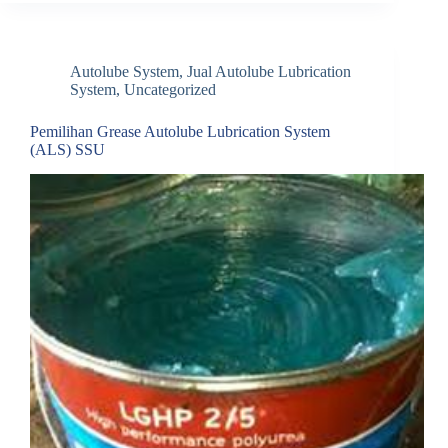
Autolube System
,
Jual Autolube Lubrication
System
,
Uncategorized
Pemilihan Grease Autolube Lubrication System
(ALS) SSU