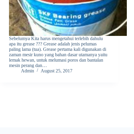
Sebelumya Kita harus mengetahui terlebih dahulu
apa itu grease ??? Grease adalah jenis pelumas
paling lama (tua). Grease pertama kali digunakan di
zaman mesir kuno yang bahan dasar utamanya yaitu
lemak hewan, untuk melumasi poros dan bantalan
mesin perang dan…
Admin
August 25, 2017