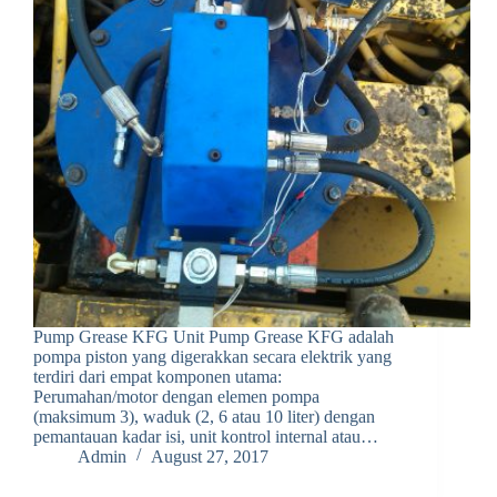
Pump Grease KFG Unit Pump Grease KFG adalah
pompa piston yang digerakkan secara elektrik yang
terdiri dari empat komponen utama:
Perumahan/motor dengan elemen pompa
(maksimum 3), waduk (2, 6 atau 10 liter) dengan
pemantauan kadar isi, unit kontrol internal atau…
Admin
August 27, 2017