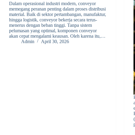
Dalam operasional industri modern, conveyor
memegang peranan penting dalam proses distribusi
material. Baik di sektor pertambangan, manufaktur,
hingga logistik, conveyor bekerja secara terus-
menerus dengan beban tinggi. Tanpa sistem
pelumasan yang optimal, komponen conveyor
akan cepat mengalami keausan. Oleh karena itu,…
Admin
April 30, 2026