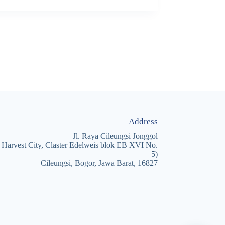
Address
Jl. Raya Cileungsi Jonggol
 Harvest City, Claster Edelweis blok EB XVI No.
5)
Cileungsi, Bogor, Jawa Barat, 16827