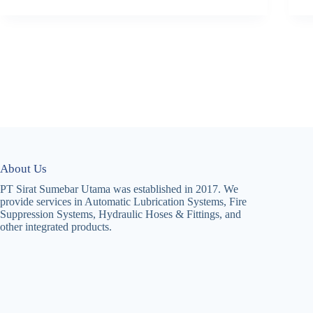
About Us
PT Sirat Sumebar Utama was established in 2017. We
provide services in Automatic Lubrication Systems, Fire
Suppression Systems, Hydraulic Hoses & Fittings, and
other integrated products.