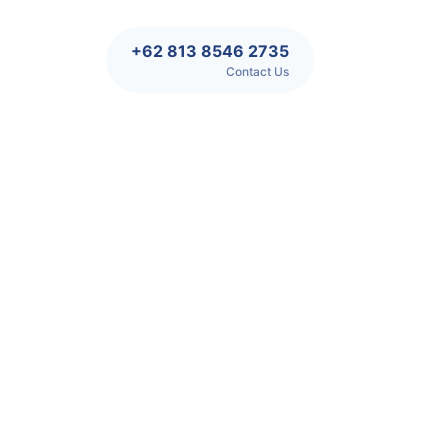
+62 813 8546 2735
Contact Us