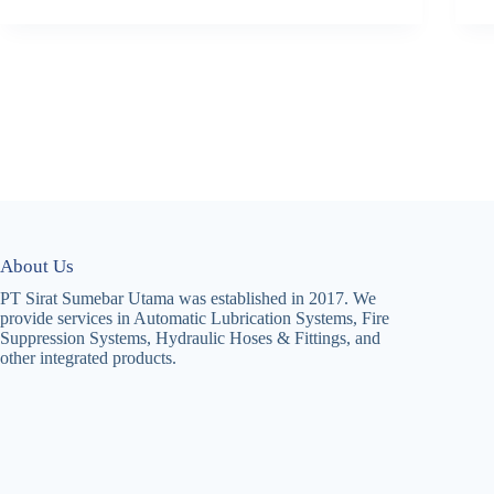
About Us
PT Sirat Sumebar Utama was established in 2017. We
provide services in Automatic Lubrication Systems, Fire
Suppression Systems, Hydraulic Hoses & Fittings, and
other integrated products.