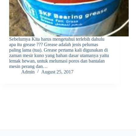
Sebelumya Kita harus mengetahui terlebih dahulu
apa itu grease ??? Grease adalah jenis pelumas
paling lama (tua). Grease pertama kali digunakan di
zaman mesir kuno yang bahan dasar utamanya yaitu
lemak hewan, untuk melumasi poros dan bantalan
mesin perang dan…
Admin
August 25, 2017