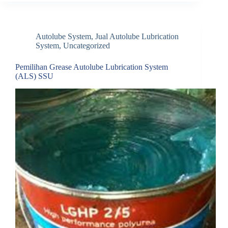
Autolube System
,
Jual Autolube Lubrication
System
,
Uncategorized
Pemilihan Grease Autolube Lubrication System
(ALS) SSU