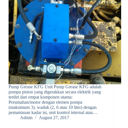
Pump Grease KFG Unit Pump Grease KFG adalah
pompa piston yang digerakkan secara elektrik yang
terdiri dari empat komponen utama:
Perumahan/motor dengan elemen pompa
(maksimum 3), waduk (2, 6 atau 10 liter) dengan
pemantauan kadar isi, unit kontrol internal atau…
Admin
August 27, 2017