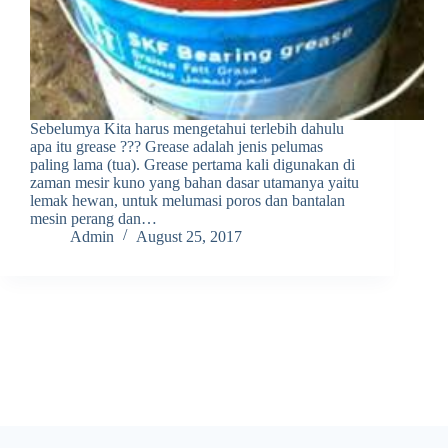
Sebelumya Kita harus mengetahui terlebih dahulu
apa itu grease ??? Grease adalah jenis pelumas
paling lama (tua). Grease pertama kali digunakan di
zaman mesir kuno yang bahan dasar utamanya yaitu
lemak hewan, untuk melumasi poros dan bantalan
mesin perang dan…
Admin
August 25, 2017