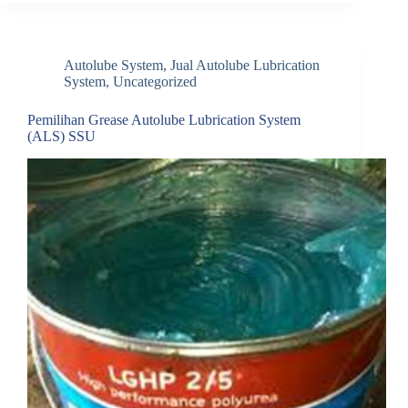
Autolube System
,
Jual Autolube Lubrication
System
,
Uncategorized
Pemilihan Grease Autolube Lubrication System
(ALS) SSU