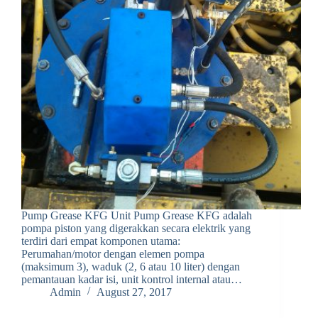
Pump Grease KFG Unit Pump Grease KFG adalah
pompa piston yang digerakkan secara elektrik yang
terdiri dari empat komponen utama:
Perumahan/motor dengan elemen pompa
(maksimum 3), waduk (2, 6 atau 10 liter) dengan
pemantauan kadar isi, unit kontrol internal atau…
Admin
August 27, 2017