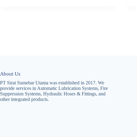
About Us
PT Sirat Sumebar Utama was established in 2017. We
provide services in Automatic Lubrication Systems, Fire
Suppression Systems, Hydraulic Hoses & Fittings, and
other integrated products.