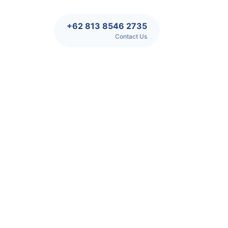
+62 813 8546 2735
Contact Us