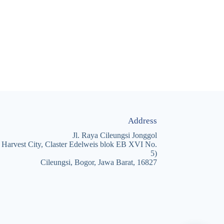
Address
Jl. Raya Cileungsi Jonggol
 Harvest City, Claster Edelweis blok EB XVI No.
5)
Cileungsi, Bogor, Jawa Barat, 16827