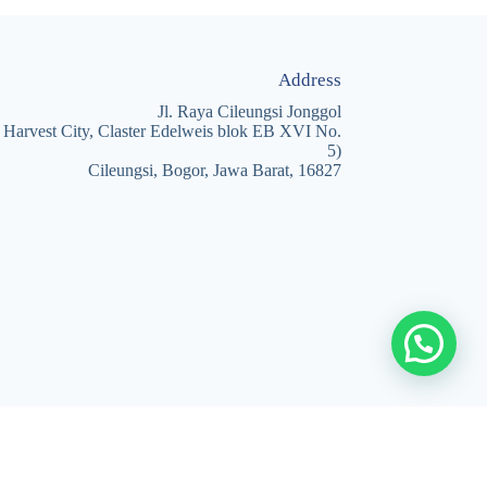
Address
Jl. Raya Cileungsi Jonggol
 Harvest City, Claster Edelweis blok EB XVI No.
5)
Cileungsi, Bogor, Jawa Barat, 16827