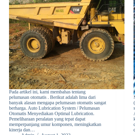
Pada artikel ini, kami membahas tentang
pelumasan otomatis . Berikut adalah lima dari
banyak alasan mengapa pelumasan otomatis sangat
berharga. Auto Lubrication System / Pelumasan
Otomatis Menyediakan Optimal Lubrication.
Pemeliharaan peralatan yang tepat dapat
memperpanjang umur komponen, meningkatkan
kinerja dan…