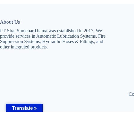
About Us
PT Sirat Sumebar Utama was established in 2017. We
provide services in Automatic Lubrication Systems, Fire
Suppression Systems, Hydraulic Hoses & Fittings, and
other integrated products.
Co
Translate »