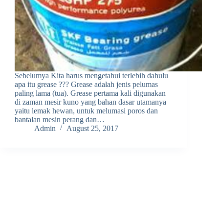
Sebelumya Kita harus mengetahui terlebih dahulu
apa itu grease ??? Grease adalah jenis pelumas
paling lama (tua). Grease pertama kali digunakan
di zaman mesir kuno yang bahan dasar utamanya
yaitu lemak hewan, untuk melumasi poros dan
bantalan mesin perang dan…
Admin
August 25, 2017