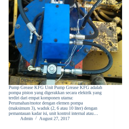
Pump Grease KFG Unit Pump Grease KFG adalah
pompa piston yang digerakkan secara elektrik yang
terdiri dari empat komponen utama:
Perumahan/motor dengan elemen pompa
(maksimum 3), waduk (2, 6 atau 10 liter) dengan
pemantauan kadar isi, unit kontrol internal atau…
Admin
August 27, 2017