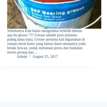
Sebelumya Kita harus mengetahui terlebih dahulu
apa itu grease ??? Grease adalah jenis pelumas
paling lama (tua). Grease pertama kali digunakan di
zaman mesir kuno yang bahan dasar utamanya yaitu
lemak hewan, untuk melumasi poros dan bantalan
mesin perang dan…
Admin
August 25, 2017