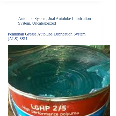
Autolube System
,
Jual Autolube Lubrication
System
,
Uncategorized
Pemilihan Grease Autolube Lubrication System
(ALS) SSU