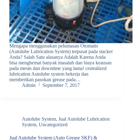
Mengapa menggunakan pelumasan Otomatis
(Autolube Lubrication System) terpusat pada stacker
Anda? Salah Satu alasanya Adalah Karena Anda
bisa menghemat banyak masalah dan biaya keausan
pada mesin dan downtime yang lama! centralized
lubrication Autolube system bekerja dan
memberikan pasokan grease pada…
Admin
September 7, 2017
Autolube System
,
Jual Autolube Lubrication
System
,
Uncategorized
Jual Autolube System (Auto Grease SKF) &