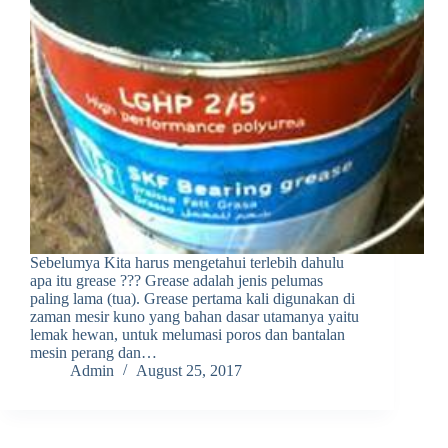
Sebelumya Kita harus mengetahui terlebih dahulu
apa itu grease ??? Grease adalah jenis pelumas
paling lama (tua). Grease pertama kali digunakan di
zaman mesir kuno yang bahan dasar utamanya yaitu
lemak hewan, untuk melumasi poros dan bantalan
mesin perang dan…
Admin
August 25, 2017