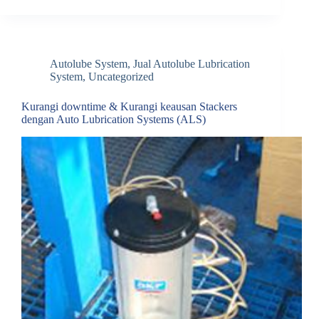
Autolube System
,
Jual Autolube Lubrication
System
,
Uncategorized
Kurangi downtime & Kurangi keausan Stackers
dengan Auto Lubrication Systems (ALS)