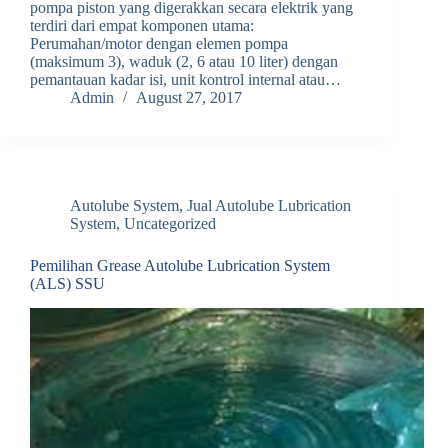
pompa piston yang digerakkan secara elektrik yang
terdiri dari empat komponen utama:
Perumahan/motor dengan elemen pompa
(maksimum 3), waduk (2, 6 atau 10 liter) dengan
pemantauan kadar isi, unit kontrol internal atau…
Admin
August 27, 2017
Autolube System
,
Jual Autolube Lubrication
System
,
Uncategorized
Pemilihan Grease Autolube Lubrication System
(ALS) SSU