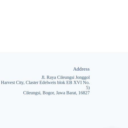
Address
Jl. Raya Cileungsi Jonggol
 Harvest City, Claster Edelweis blok EB XVI No.
5)
Cileungsi, Bogor, Jawa Barat, 16827