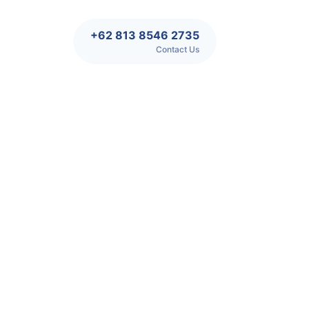
+62 813 8546 2735
Contact Us