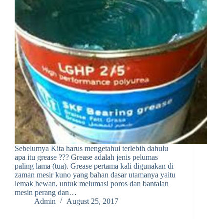
Sebelumya Kita harus mengetahui terlebih dahulu
apa itu grease ??? Grease adalah jenis pelumas
paling lama (tua). Grease pertama kali digunakan di
zaman mesir kuno yang bahan dasar utamanya yaitu
lemak hewan, untuk melumasi poros dan bantalan
mesin perang dan…
Admin
August 25, 2017