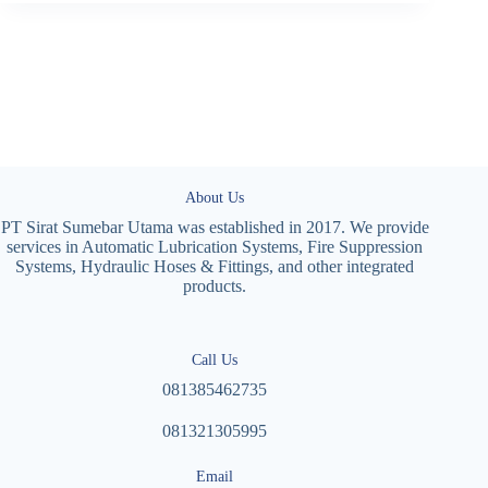
About Us
PT Sirat Sumebar Utama was established in 2017. We provide
services in Automatic Lubrication Systems, Fire Suppression
Systems, Hydraulic Hoses & Fittings, and other integrated
products.
Call Us
081385462735
081321305995
Email