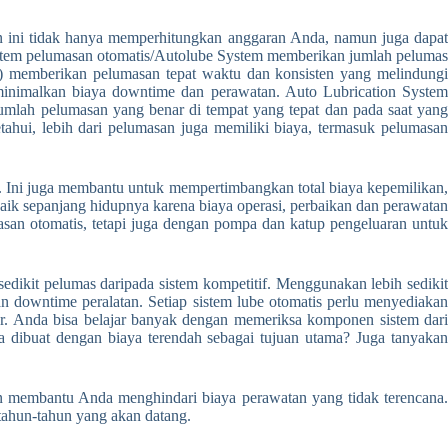
kan ini tidak hanya memperhitungkan anggaran Anda, namun juga dapat
stem pelumasan otomatis/Autolube System memberikan jumlah pelumas
tem) memberikan pelumasan tepat waktu dan konsisten yang melindungi
inimalkan biaya downtime dan perawatan. Auto Lubrication System
umlah pelumasan yang benar di tempat yang tepat dan pada saat yang
tahui, lebih dari pelumasan juga memiliki biaya, termasuk pelumasan
 Ini juga membantu untuk mempertimbangkan total biaya kepemilikan,
aik sepanjang hidupnya karena biaya operasi, perbaikan dan perawatan
san otomatis, tetapi juga dengan pompa dan katup pengeluaran untuk
dikit pelumas daripada sistem kompetitif. Menggunakan lebih sedikit
n downtime peralatan. Setiap sistem lube otomatis perlu menyediakan
r. Anda bisa belajar banyak dengan memeriksa komponen sistem dari
 dibuat dengan biaya terendah sebagai tujuan utama? Juga tanyakan
an membantu Anda menghindari biaya perawatan yang tidak terencana.
tahun-tahun yang akan datang.