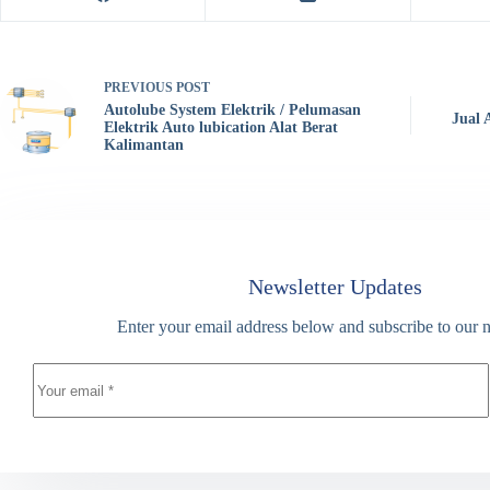
PREVIOUS
POST
Autolube System Elektrik / Pelumasan
Jual 
Elektrik Auto lubication Alat Berat
Kalimantan
Newsletter Updates
Enter your email address below and subscribe to our n