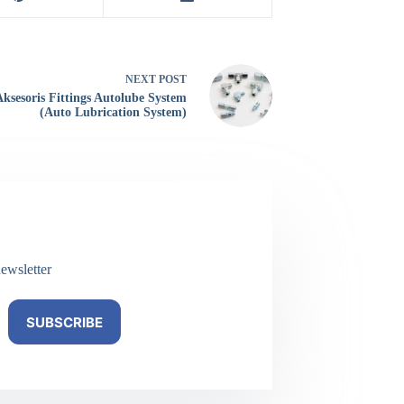
NEXT
POST
Aksesoris Fittings Autolube System
(Auto Lubrication System)
ewsletter
SUBSCRIBE