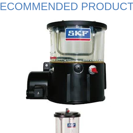
ECOMMENDED PRODUC