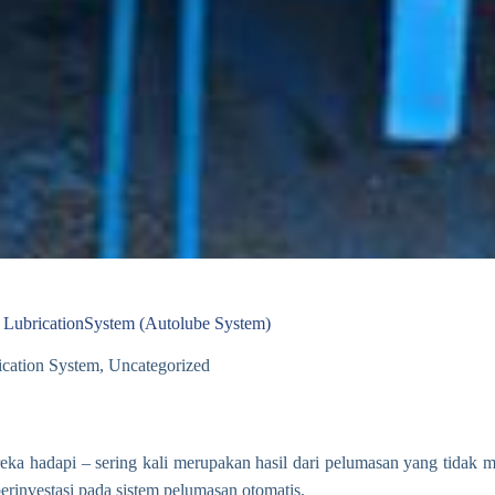
LubricationSystem (Autolube System)
ication System
,
Uncategorized
ka hadapi – sering kali merupakan hasil dari pelumasan yang tidak me
rinvestasi pada sistem pelumasan otomatis.