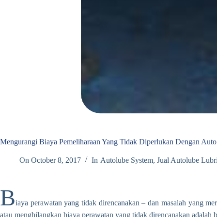
Mengurangi Biaya Pemeliharaan Yang Tidak Diperlukan Dengan Auto 
On
October 8, 2017
In
Autolube System
,
Jual Autolube Lubr
B
iaya perawatan yang tidak direncanakan – dan masalah yang mere
atau menghilangkan biaya perawatan yang tidak direncanakan adalah be