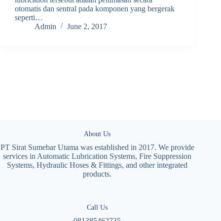
otomatis dan sentral pada komponen yang bergerak
seperti…
Admin
June 2, 2017
About Us
PT Sirat Sumebar Utama was established in 2017. We provide
services in Automatic Lubrication Systems, Fire Suppression
Systems, Hydraulic Hoses & Fittings, and other integrated
products.
Call Us
081385462735