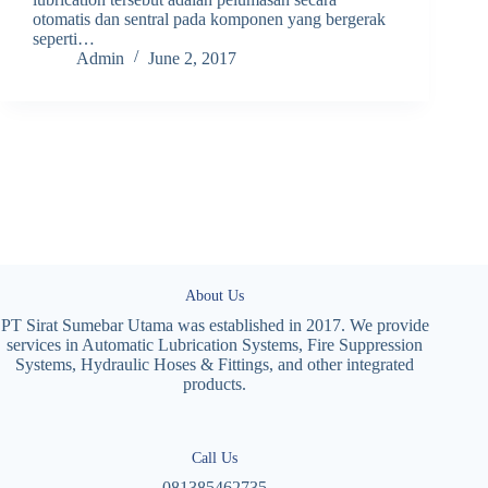
otomatis dan sentral pada komponen yang bergerak
seperti…
Admin
June 2, 2017
About Us
PT Sirat Sumebar Utama was established in 2017. We provide
services in Automatic Lubrication Systems, Fire Suppression
Systems, Hydraulic Hoses & Fittings, and other integrated
products.
Call Us
081385462735