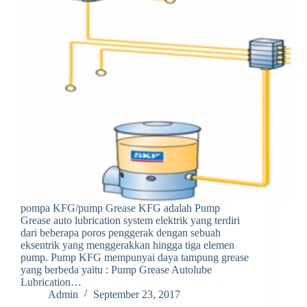
pompa KFG/pump Grease KFG adalah Pump
Grease auto lubrication system elektrik yang terdiri
dari beberapa poros penggerak dengan sebuah
eksentrik yang menggerakkan hingga tiga elemen
pump. Pump KFG mempunyai daya tampung grease
yang berbeda yaitu : Pump Grease Autolube
Lubrication…
Admin
September 23, 2017