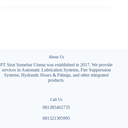
About Us
PT Sirat Sumebar Utama was established in 2017. We provide
services in Automatic Lubrication Systems, Fire Suppression
Systems, Hydraulic Hoses & Fittings, and other integrated
products.
Call Us
081385462735
081321305995